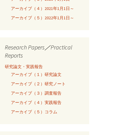
アーカイブ（４）2021年1月1日～
アーカイブ（５）2022年1月1日～
Research Papers／Practical
Reports
研究論文・実践報告
アーカイブ（１）研究論文
アーカイブ（２）研究ノート
アーカイブ（３）調査報告
アーカイブ（４）実践報告
アーカイブ（５）コラム