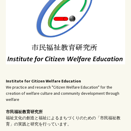
Institute for Citizen Welfare Education
We practice and research "Citizen Welfare Education" for the
creation of welfare culture and community development through
welfare
市民福祉教育研究所
福祉文化の創造と福祉によるまちづくりのための「市民福祉教
育」の実践と研究を行っています。